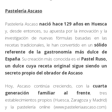
Pastelería Ascaso
Pastelería Ascaso
nació hace 129 años en Huesca
y, desde entonces, su apuesta por la innovación y la
investigación de nuevas fórmulas basadas en las
recetas tradicionales, le han convertido en un
sólido
referente de la gastronomía más dulce de
España
. Su creación más conocida es el
Pastel Ruso,
un dulce cuya receta original sigue siendo un
secreto propio del obrador de Ascaso
.
Hoy, Ascaso continúa creciendo, con la
cuarta
generación familiar al frente
, tres
establecimientos propios (Huesca, Zaragoza y Madrid)
y la pastelería online (www.pasteleriaascaso.com).