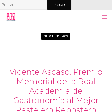
18 OCTUBRE, 2019
Vicente Ascaso, Premio
Memorial de la Real
Academia de
Gastronomía al Mejor
Pastelero Repostero