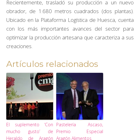
Recientemente, trasladó su producción a un nuevo
obrador, de 1.680 metros cuadrados (dos plantas).
Ubicado en la Plataforma Logística de Huesca, cuenta
con los más importantes avances del sector para
optimizar la producción artesana que caracteriza a sus
creaciones.
Artículos relacionados
El suplemento ‘Con
Pastelería Ascaso,
mucho gusto’ de
Premio Especial
Heraldo de Aragón
Aragón Alimentos