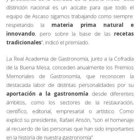
distinción nacional es un acicate para que todo el
equipo de Ascaso sigamos trabajando como siempre:
respetando la
materia prima natural e
innovando
, pero sobre la base de las
recetas
tradicionales
”, indicó el premiado.
La Real Academia de Gastronomía, junto a la Cofradía
de la Buena Mesa, conceden anualmente los Premios
Memoriales de Gastronomía, que reconocen la
destacada labor de distintas personalidades por su
aportación a la gastronomía
desde diferentes
ámbitos, como los sectores de la restauración,
científico, editorial, empresarial o artístico. Como
explicó su presidente, Rafael Ansón, “son el homenaje
al recuerdo de las personas que han sido importantes
en la historia de nuestra gastronomía”.