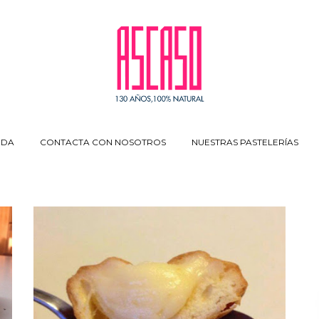
NDA
CONTACTA CON NOSOTROS
NUESTRAS PASTELERÍAS