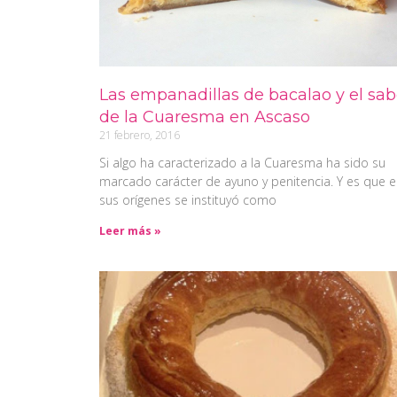
Las empanadillas de bacalao y el sab
de la Cuaresma en Ascaso
21 febrero, 2016
Si algo ha caracterizado a la Cuaresma ha sido su
marcado carácter de ayuno y penitencia. Y es que 
sus orígenes se instituyó como
Leer más »