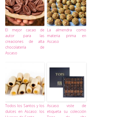
El mejor cacao de
La almendra como
autor para las
materia prima en
creaciones de alta
Ascaso
chocolatería de
Ascaso
Todos los Santos y los
Ascaso viste de
dulces en Ascaso: los
etiqueta su colección