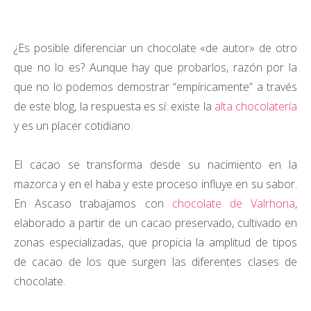
¿Es posible diferenciar un chocolate «de autor» de otro
que no lo es? Aunque hay que probarlos, razón por la
que no lo podemos demostrar “empíricamente” a través
de este blog, la respuesta es sí: existe la
alta chocolatería
y es un placer cotidiano.
El cacao se transforma desde su nacimiento en la
mazorca y en el haba y este proceso influye en su sabor.
En Ascaso trabajamos con
chocolate de Valrhona
,
elaborado a partir de un cacao preservado, cultivado en
zonas especializadas, que propicia la amplitud de tipos
de cacao de los que surgen las diferentes clases de
chocolate.