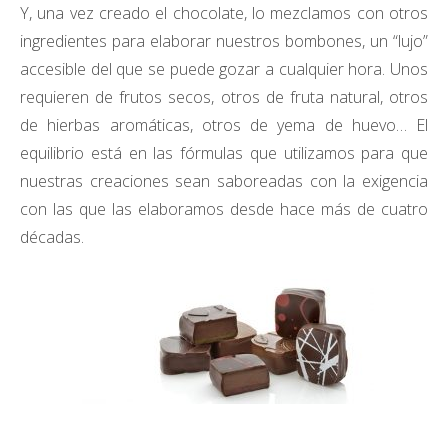
Y, una vez creado el chocolate, lo mezclamos con otros
ingredientes para elaborar nuestros bombones, un “lujo”
accesible del que se puede gozar a cualquier hora. Unos
requieren de frutos secos, otros de fruta natural, otros
de hierbas aromáticas, otros de yema de huevo… El
equilibrio está en las fórmulas que utilizamos para que
nuestras creaciones sean saboreadas con la exigencia
con las que las elaboramos desde hace más de cuatro
décadas.