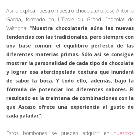
Así lo explica nuestro maestro chocolatero, José Antonio
García
, formado en L´École du Grand Chocolat de
Valrhona:
“Nuestra chocolatería aúna las nuevas
tendencias con las tradicionales, pero siempre con
una base común: el equilibrio perfecto de las
diferentes materias primas. Sólo así se consigue
mostrar la personalidad de cada tipo de chocolate
y lograr esa aterciopelada textura que inundará
de sabor la boca. Y todo ello, además, bajo la
fórmula de potenciar los diferentes sabores. El
resultado es la treintena de combinaciones con la
que Ascaso ofrece una experiencia al gusto de
cada paladar”
.
Estos bombones se pueden adquirir en
nuestros