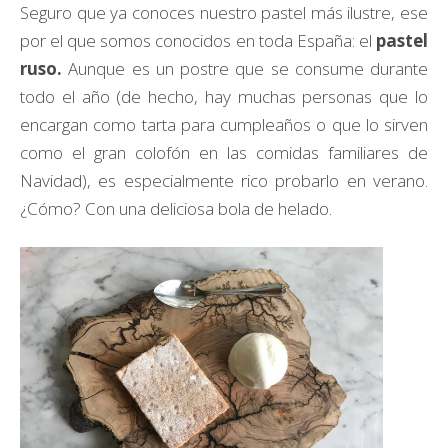
Seguro que ya conoces nuestro pastel más ilustre, ese
por el que somos conocidos en toda España: el
pastel
ruso.
Aunque es un postre que se consume durante
todo el año (de hecho, hay muchas personas que lo
encargan como tarta para cumpleaños o que lo sirven
como el gran colofón en las comidas familiares de
Navidad), es especialmente rico probarlo en verano.
¿Cómo? Con una deliciosa bola de helado.