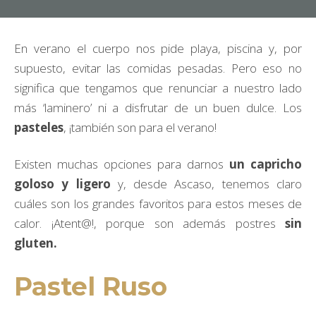
En verano el cuerpo nos pide playa, piscina y, por
supuesto, evitar las comidas pesadas. Pero eso no
significa que tengamos que renunciar a nuestro lado
más ‘laminero’ ni a disfrutar de un buen dulce. Los
pasteles
, ¡también son para el verano!
Existen muchas opciones para darnos
un capricho
goloso y ligero
y, desde Ascaso, tenemos claro
cuáles son los grandes favoritos para estos meses de
calor. ¡Atent@!, porque son además postres
sin
gluten.
Pastel Ruso