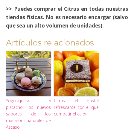
>> Puedes comprar el Citrus en todas nuestras
tiendas físicas. No es necesario encargar (salvo
que sea un alto volumen de unidades).
Artículos relacionados
Yogur-queso y
Citrus: el pastel
pistacho: los nuevos
refrescante con el que
sabores de los
combatir el calor
macarons naturales de
Ascaso