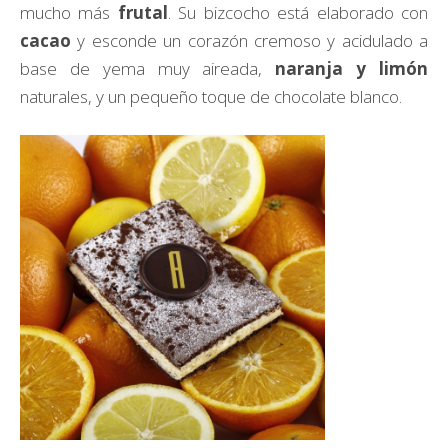
mucho más
frutal
. Su bizcocho está elaborado con
cacao
y esconde un corazón cremoso y acidulado a
base de yema muy aireada,
naranja y limón
naturales, y un pequeño toque de chocolate blanco.