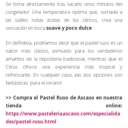
Se toma directamente tras sacarlo unos minutos del
congelador. Una temperatura óptima que, sumada a
las sutiles notas ácidas de los cítricos, crea una
sensación en boca
suave y poco dulce
.
En definitiva, podríamos decir que el pastel ruso es un
sabor más clásico, pensado para los verdaderos
amantes de la repostería tradicional, mientras que el
Citrus ofrece una experiencia más tropical y
refrescante. En cualquier caso, ¡las dos opciones son
fantásticas para el verano!
>> Compra el Pastel Ruso de Ascaso en nuestra
tienda online:
https://www.pasteleriaascaso.com/especialida
des/pastel-ruso.html